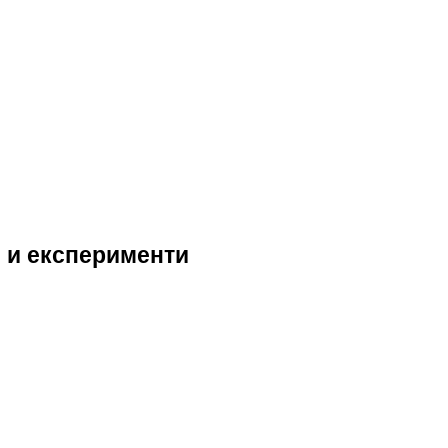
и и експерименти